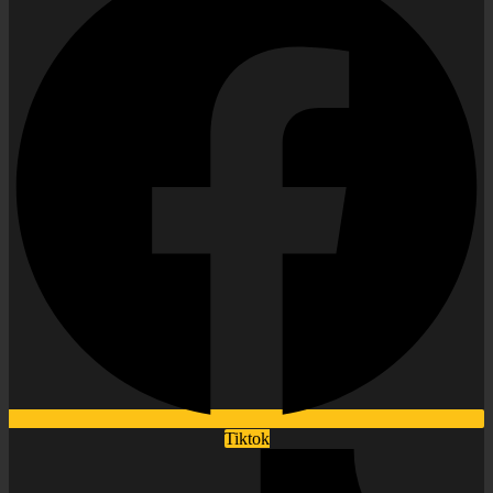
Tiktok