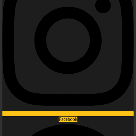
Facebook