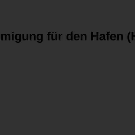
migung für den Hafen (