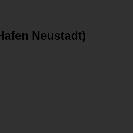
Hafen Neustadt)