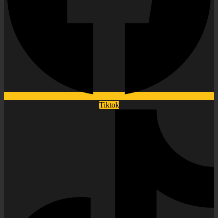
Tiktok