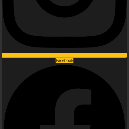
Facebook