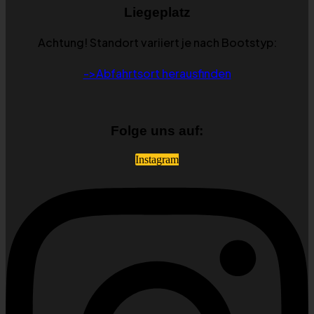
Liegeplatz
Achtung! Standort variiert je nach Bootstyp:
->Abfahrtsort herausfinden
Folge uns auf:
Instagram