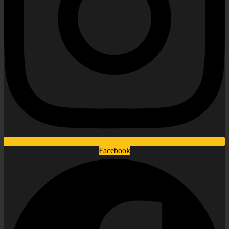
Facebook