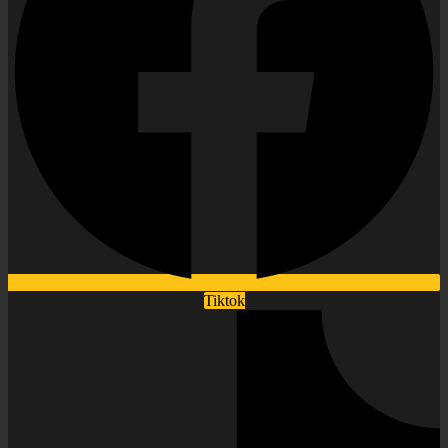
Tiktok