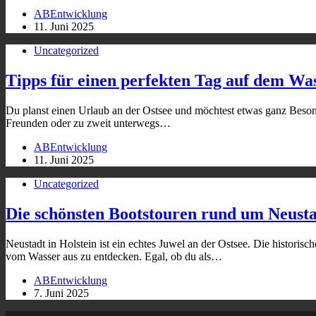
ABEntwicklung
11. Juni 2025
Uncategorized
Tipps für einen perfekten Tag auf dem Was
Du planst einen Urlaub an der Ostsee und möchtest etwas ganz Besond
Freunden oder zu zweit unterwegs…
ABEntwicklung
11. Juni 2025
Uncategorized
Die schönsten Bootstouren rund um Neusta
Neustadt in Holstein ist ein echtes Juwel an der Ostsee. Die historis
vom Wasser aus zu entdecken. Egal, ob du als…
ABEntwicklung
7. Juni 2025