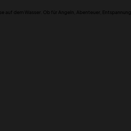
isse auf dem Wasser. Ob für Angeln, Abenteuer, Entspannun