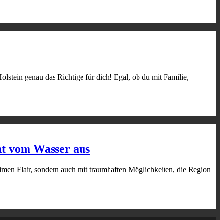
stein genau das Richtige für dich! Egal, ob du mit Familie,
ht vom Wasser aus
itimen Flair, sondern auch mit traumhaften Möglichkeiten, die Region