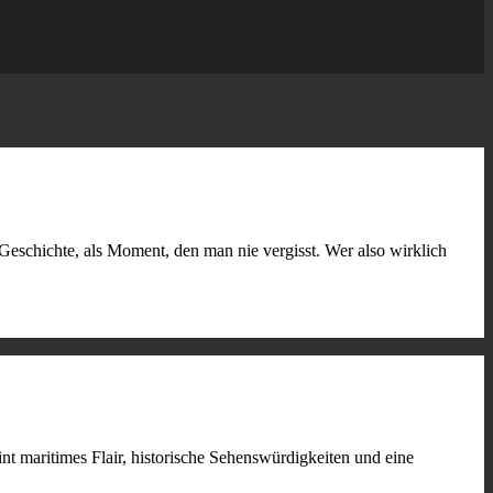
 Geschichte, als Moment, den man nie vergisst. Wer also wirklich
int maritimes Flair, historische Sehenswürdigkeiten und eine